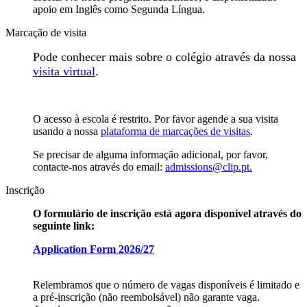
apoio em Inglês como Segunda Língua.
Marcação de visita
Pode conhecer mais sobre o colégio através da nossa
visita virtual
.
O acesso à escola é restrito. Por favor agende a sua visita
usando a nossa
plataforma de marcações de visitas
.
Se precisar de alguma informação adicional, por favor,
contacte-nos através do email:
admissions@clip.pt.
Inscrição
O formulário de inscrição está agora disponível através do
seguinte link:
Application Form 2026/27
Relembramos que o número de vagas disponíveis é limitado e
a pré-inscrição (não reembolsável) não garante vaga.