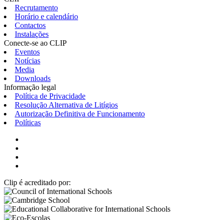
Recrutamento
Horário e calendário
Contactos
Instalações
Conecte-se ao CLIP
Eventos
Notícias
Media
Downloads
Informação legal
Política de Privacidade
Resolução Alternativa de Litígios
Autorização Definitiva de Funcionamento
Políticas
Clip é acreditado por: