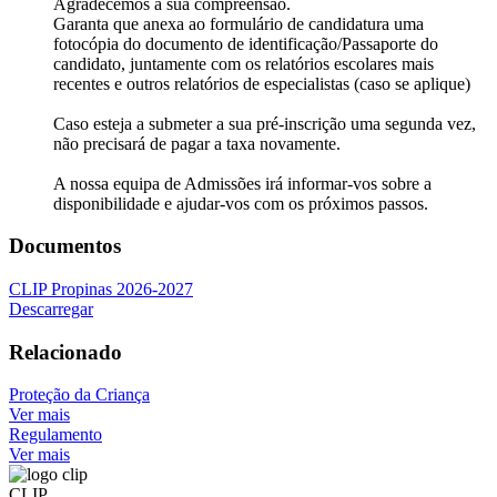
Agradecemos a sua compreensão.
Garanta que anexa ao formulário de candidatura uma
fotocópia do documento de identificação/Passaporte do
candidato, juntamente com os relatórios escolares mais
recentes e outros relatórios de especialistas (caso se aplique)
Caso esteja a submeter a sua pré-inscrição uma segunda vez,
não precisará de pagar a taxa novamente.
A nossa equipa de Admissões irá informar-vos sobre a
disponibilidade e ajudar-vos com os próximos passos.
Documentos
CLIP Propinas 2026-2027
Descarregar
Relacionado
Proteção da Criança
Ver mais
Regulamento
Ver mais
CLIP