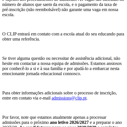
número de alunos que saem da escola, e o pagamento da taxa de
pré-inscrição (não reembolsável) não garante uma vaga em nossa
escola.
O CLIP entrará em contato com a escola atual do seu educando para
obter uma referência.
Se tiver alguma questão ou necessitar de assistência adicional, não
hesite em contactar a nossa equipa de admissões. Estamos ansiosos
por conhecê-lo a si e à sua família e por ajudá-lo a embarcar nesta
emocionante jornada educacional connosco.
Para obter informações adicionais sobre o processo de inscrição,
entre em contato via e-mail
admissions@clip.pt
.
Por favor, note que estamos atualmente apenas a processar
admissões para o próximo
ano letivo 2026/2027
e a preparar o ano